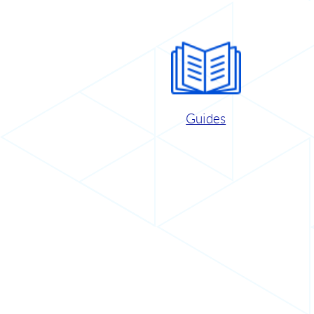
Guides