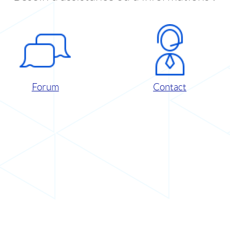
Forum
Contact