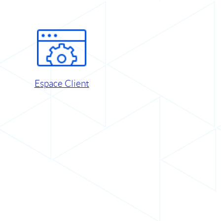
Espace Client