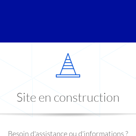
Site en construction
Besoin d'assistance ou d'informations ?